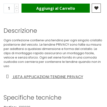
Aggiungi al Carrello
Descrizione
Ogni confezione contiene una tendina per ogni singolo cristallo
posteriore del veicolo. Le tendine PRIVACY sono fatte su misura
per adattarsi a qualsiasi dimensione e forma del cristallo. Le
clips di montaggio rapido assicurano un montaggio facile,
veloce e senza sforzo. Ogni set viene fornito in una comoda
custodia con cerniera per contenere le tendine quando non in
uso
LISTA APPLICAZIONI TENDINE PRIVACY
Specifiche tecniche
Maggiori