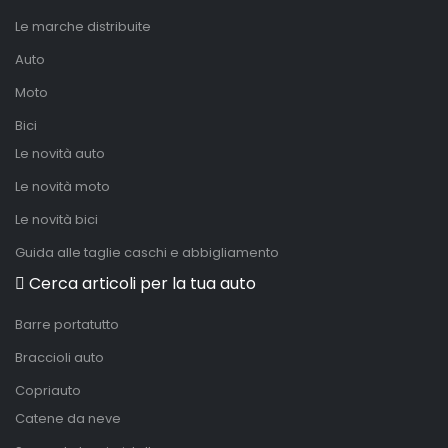
Le marche distribuite
Auto
Moto
Bici
Le novità auto
Le novità moto
Le novità bici
Guida alle taglie caschi e abbigliamento
Cerca articoli per la tua auto
Barre portatutto
Braccioli auto
Copriauto
Catene da neve