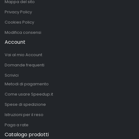
Mappa del sito
Privacy Policy
Cookies Policy
Modifica consensi
Account
Vai al mio Account
Domande frequenti
Scrivici
Metodi di pagamento
Come usare Speedup.it
Spese di spedizione
Istruzioni per il reso
Paga a rate
Catalogo prodotti