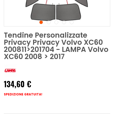
Tendine Personalizzate
Privacy Privacy Volvo XC60
200811>201704 - LAMPA Volvo
XC60 2008 > 2017
134,60 €
SPEDIZIONE GRATUITA!