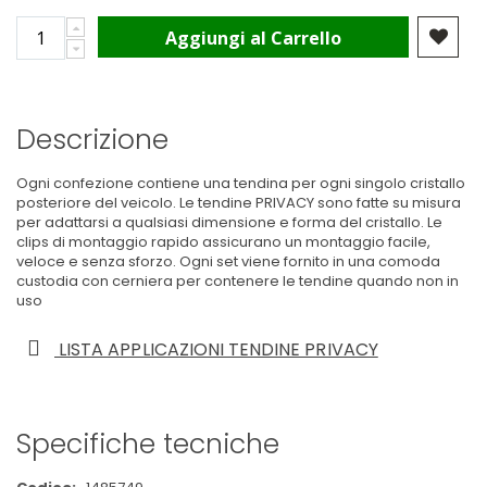
Aggiungi al Carrello
Descrizione
Ogni confezione contiene una tendina per ogni singolo cristallo
posteriore del veicolo. Le tendine PRIVACY sono fatte su misura
per adattarsi a qualsiasi dimensione e forma del cristallo. Le
clips di montaggio rapido assicurano un montaggio facile,
veloce e senza sforzo. Ogni set viene fornito in una comoda
custodia con cerniera per contenere le tendine quando non in
uso
LISTA APPLICAZIONI TENDINE PRIVACY
Specifiche tecniche
Maggiori