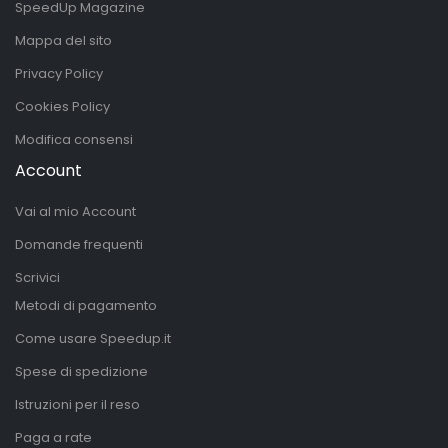
SpeedUp Magazine
Mappa del sito
Privacy Policy
Cookies Policy
Modifica consensi
Account
Vai al mio Account
Domande frequenti
Scrivici
Metodi di pagamento
Come usare Speedup.it
Spese di spedizione
Istruzioni per il reso
Paga a rate