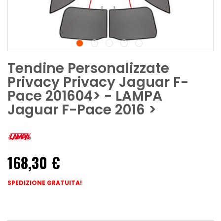
Tendine Personalizzate
Privacy Privacy Jaguar F-
Pace 201604> - LAMPA
Jaguar F-Pace 2016 >
168,30 €
SPEDIZIONE GRATUITA!