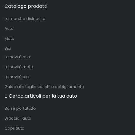
Catalogo prodotti
Le marche distribuite
Auto
Moto
Bici
Le novità auto
Le novità moto
Le novità bici
Guida alle taglie caschi e abbigliamento
Cerca articoli per la tua auto
Barre portatutto
Braccioli auto
Copriauto