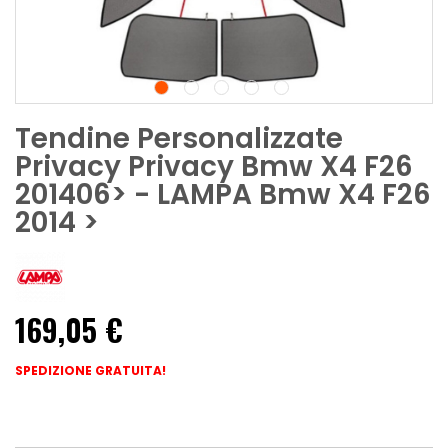
Tendine Personalizzate
Privacy Privacy Bmw X4 F26
201406> - LAMPA Bmw X4 F26
2014 >
169,05 €
SPEDIZIONE GRATUITA!