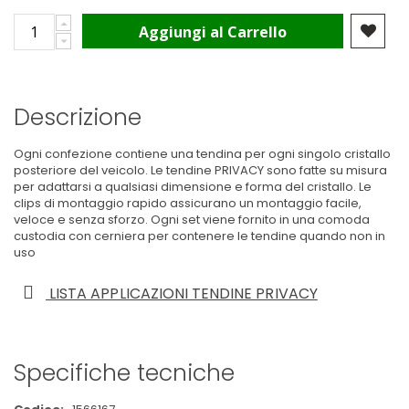
Aggiungi al Carrello
Descrizione
Ogni confezione contiene una tendina per ogni singolo cristallo
posteriore del veicolo. Le tendine PRIVACY sono fatte su misura
per adattarsi a qualsiasi dimensione e forma del cristallo. Le
clips di montaggio rapido assicurano un montaggio facile,
veloce e senza sforzo. Ogni set viene fornito in una comoda
custodia con cerniera per contenere le tendine quando non in
uso
LISTA APPLICAZIONI TENDINE PRIVACY
Specifiche tecniche
Maggiori