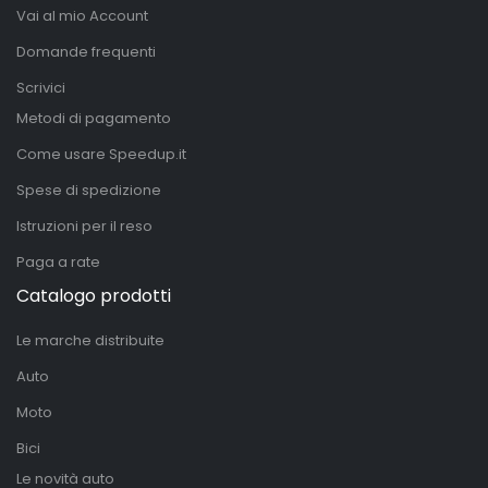
Vai al mio Account
Domande frequenti
Scrivici
Metodi di pagamento
Come usare Speedup.it
Spese di spedizione
Istruzioni per il reso
Paga a rate
Catalogo prodotti
Le marche distribuite
Auto
Moto
Bici
Le novità auto