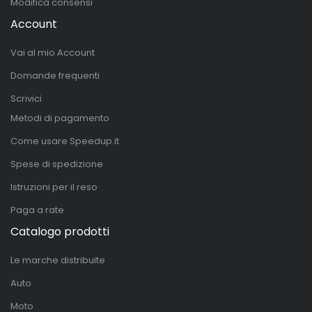
Modifica consensi
Account
Vai al mio Account
Domande frequenti
Scrivici
Metodi di pagamento
Come usare Speedup.it
Spese di spedizione
Istruzioni per il reso
Paga a rate
Catalogo prodotti
Le marche distribuite
Auto
Moto