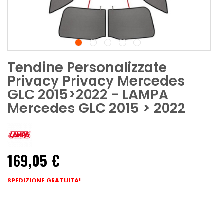
Tendine Personalizzate
Privacy Privacy Mercedes
GLC 2015>2022 - LAMPA
Mercedes GLC 2015 > 2022
169,05 €
SPEDIZIONE GRATUITA!