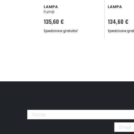
LAMPA
LAMPA
Fumè
135,60 €
134,60 €
Spedizione gratuita!
Spedizione grat