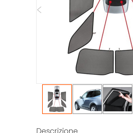
Descrizione