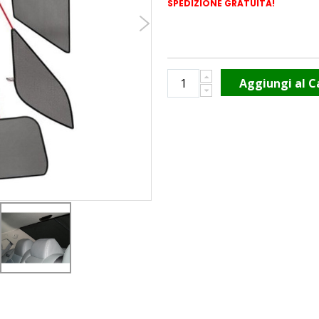
SPEDIZIONE GRATUITA!
Aggiungi al C