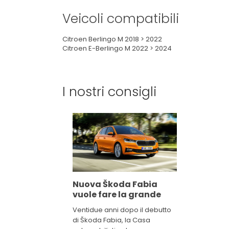
Veicoli compatibili
Citroen Berlingo M 2018 > 2022
Citroen E-Berlingo M 2022 > 2024
I nostri consigli
Nuova Škoda Fabia
vuole fare la grande
Ventidue anni dopo il debutto
di Škoda Fabia, la Casa