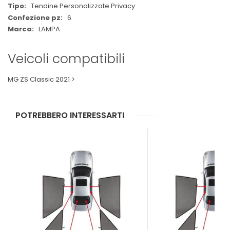
Tendine Personalizzate Privacy
6
LAMPA
Veicoli compatibili
MG ZS Classic 2021 >
POTREBBERO INTERESSARTI