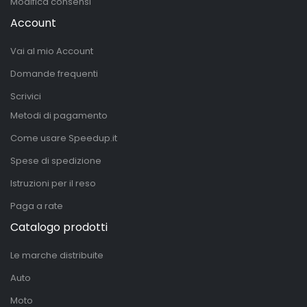
Modifica consensi
Account
Vai al mio Account
Domande frequenti
Scrivici
Metodi di pagamento
Come usare Speedup.it
Spese di spedizione
Istruzioni per il reso
Paga a rate
Catalogo prodotti
Le marche distribuite
Auto
Moto