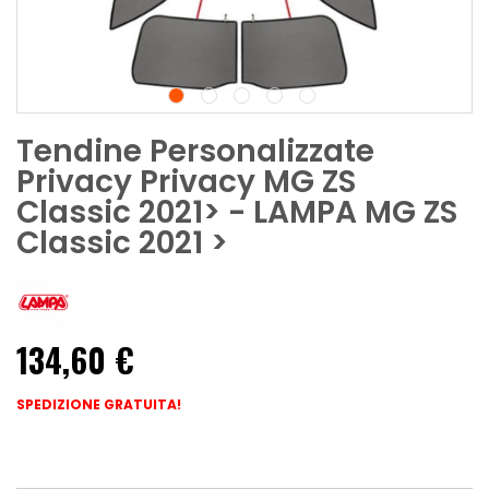
Tendine Personalizzate
Privacy Privacy MG ZS
Classic 2021> - LAMPA MG ZS
Classic 2021 >
134,60 €
SPEDIZIONE GRATUITA!