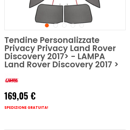
Tendine Personalizzate
Privacy Privacy Land Rover
Discovery 2017> - LAMPA
Land Rover Discovery 2017 >
169,05 €
SPEDIZIONE GRATUITA!