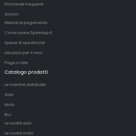
Domande frequenti
Scrivici
Metodi di pagamento
Come usare Speedup.it
Spese di spedizione
Istruzioni per il reso
Paga a rate
Catalogo prodotti
Le marche distribuite
Auto
Moto
Bici
Le novità auto
Le novità moto