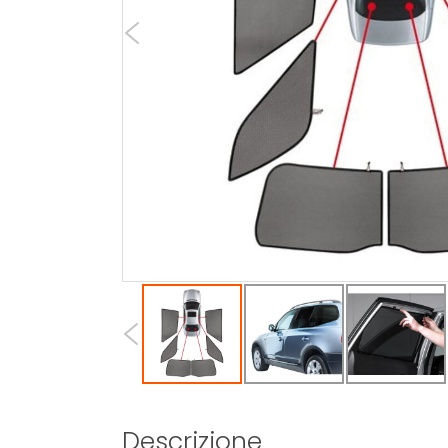
Descrizione