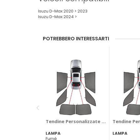
Isuzu D-Max 2020 > 2023
Isuzu D-Max 2024 >
POTREBBERO INTERESSARTI
Tendine Personalizzate Privacy Privacy
Tendine Per
LAMPA
LAMPA
Fumè