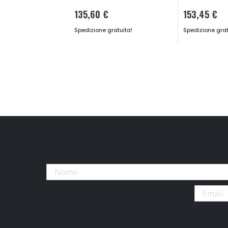
135,60 €
153,45 €
Spedizione gratuita!
Spedizione grat