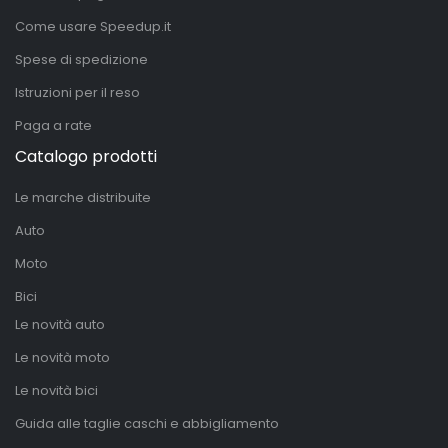
Come usare Speedup.it
Spese di spedizione
Istruzioni per il reso
Paga a rate
Catalogo prodotti
Le marche distribuite
Auto
Moto
Bici
Le novità auto
Le novità moto
Le novità bici
Guida alle taglie caschi e abbigliamento