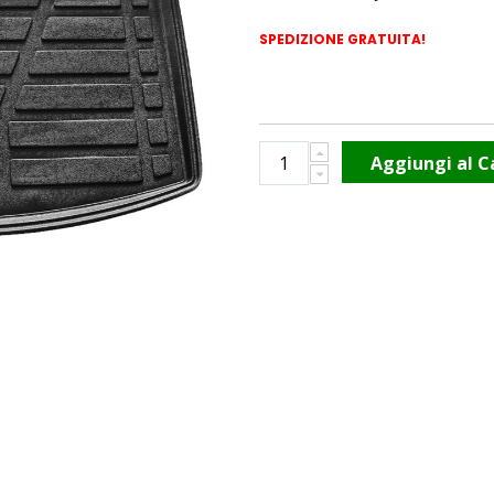
SPEDIZIONE GRATUITA!
Aggiungi al C