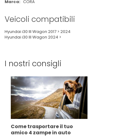
CORA
Veicoli compatibili
Hyundai i30 III Wagon 2017 > 2024
Hyundai i30 III Wagon 2024 >
I nostri consigli
Come trasportare il tuo
amico 4 zampe in auto