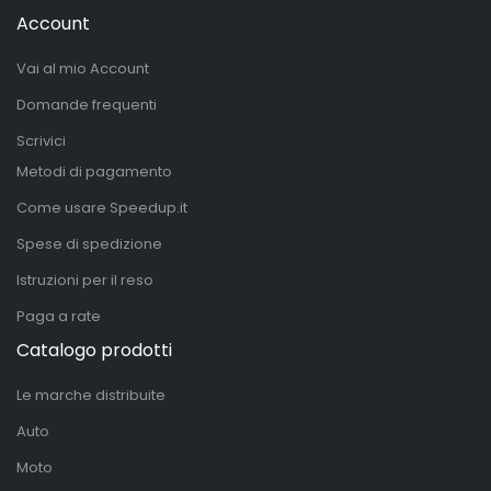
Account
Vai al mio Account
Domande frequenti
Scrivici
Metodi di pagamento
Come usare Speedup.it
Spese di spedizione
Istruzioni per il reso
Paga a rate
Catalogo prodotti
Le marche distribuite
Auto
Moto