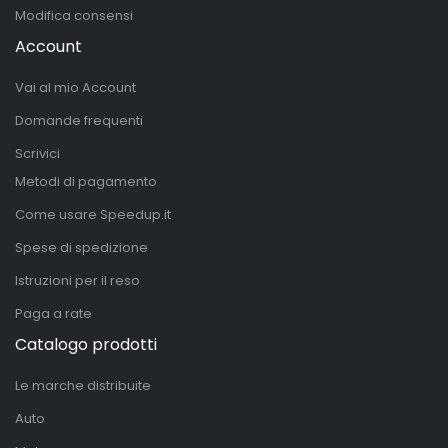
Modifica consensi
Account
Vai al mio Account
Domande frequenti
Scrivici
Metodi di pagamento
Come usare Speedup.it
Spese di spedizione
Istruzioni per il reso
Paga a rate
Catalogo prodotti
Le marche distribuite
Auto