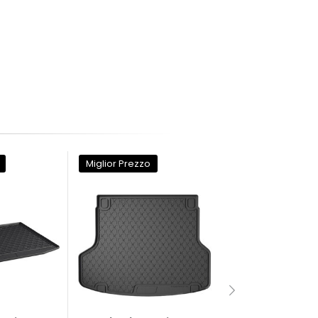
Miglior Prezzo
Miglior Prezzo