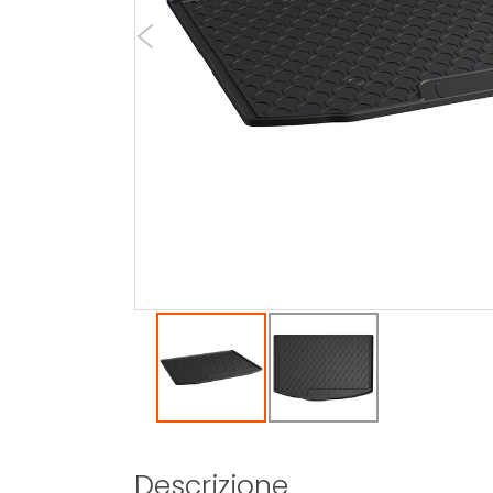
Descrizione