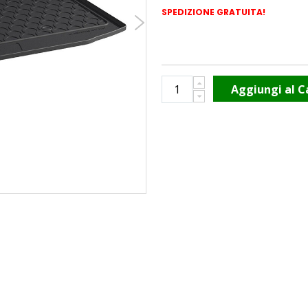
SPEDIZIONE GRATUITA!
Aggiungi al C