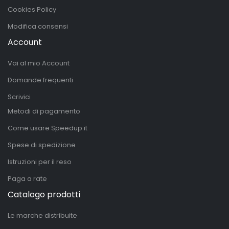
Cookies Policy
Modifica consensi
Account
Vai al mio Account
Domande frequenti
Scrivici
Metodi di pagamento
Come usare Speedup.it
Spese di spedizione
Istruzioni per il reso
Paga a rate
Catalogo prodotti
Le marche distribuite