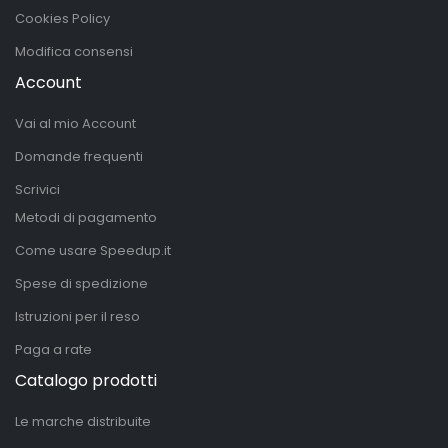
Cookies Policy
Modifica consensi
Account
Vai al mio Account
Domande frequenti
Scrivici
Metodi di pagamento
Come usare Speedup.it
Spese di spedizione
Istruzioni per il reso
Paga a rate
Catalogo prodotti
Le marche distribuite