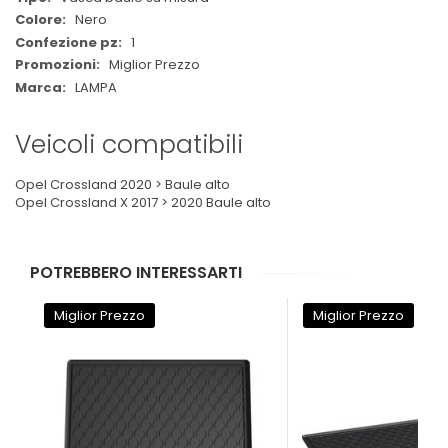
Nero
1
Miglior Prezzo
LAMPA
Veicoli compatibili
Opel Crossland 2020 > Baule alto
Opel Crossland X 2017 > 2020 Baule alto
POTREBBERO INTERESSARTI
Miglior Prezzo
Miglior Prezzo