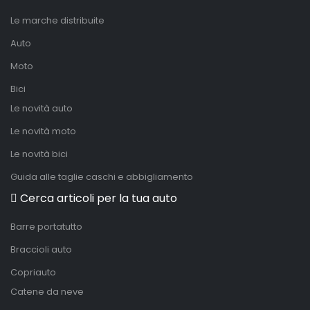
Le marche distribuite
Auto
Moto
Bici
Le novità auto
Le novità moto
Le novità bici
Guida alle taglie caschi e abbigliamento
Cerca articoli per la tua auto
Barre portatutto
Braccioli auto
Copriauto
Catene da neve