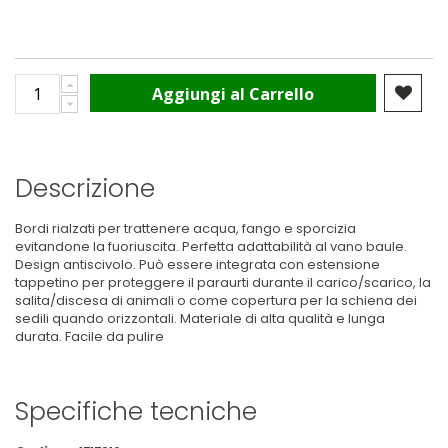
Aggiungi al Carrello
Descrizione
Bordi rialzati per trattenere acqua, fango e sporcizia
evitandone la fuoriuscita. Perfetta adattabilità al vano baule.
Design antiscivolo. Può essere integrata con estensione
tappetino per proteggere il paraurti durante il carico/scarico, la
salita/discesa di animali o come copertura per la schiena dei
sedili quando orizzontali. Materiale di alta qualità e lunga
durata. Facile da pulire
Specifiche tecniche