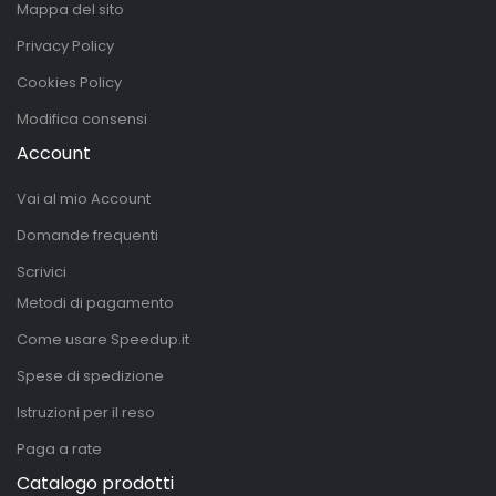
Mappa del sito
Privacy Policy
Cookies Policy
Modifica consensi
Account
Vai al mio Account
Domande frequenti
Scrivici
Metodi di pagamento
Come usare Speedup.it
Spese di spedizione
Istruzioni per il reso
Paga a rate
Catalogo prodotti