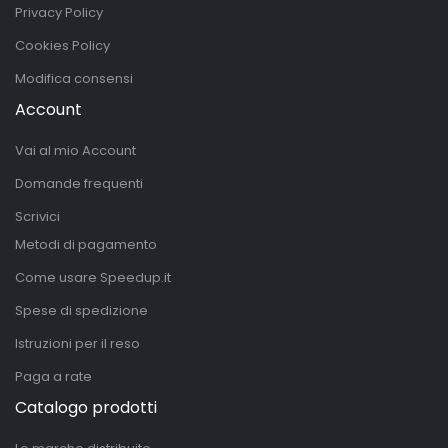
Privacy Policy
Cookies Policy
Modifica consensi
Account
Vai al mio Account
Domande frequenti
Scrivici
Metodi di pagamento
Come usare Speedup.it
Spese di spedizione
Istruzioni per il reso
Paga a rate
Catalogo prodotti