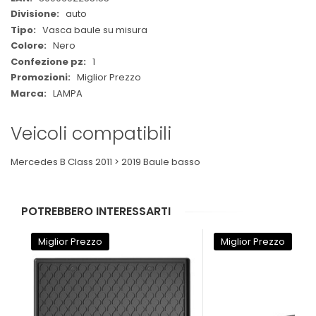
auto
Vasca baule su misura
Nero
1
Miglior Prezzo
LAMPA
Veicoli compatibili
Mercedes B Class 2011 > 2019 Baule basso
POTREBBERO INTERESSARTI
Miglior Prezzo
Miglior Prezzo