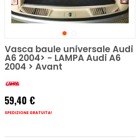
Vasca baule universale Audi
A6 2004> - LAMPA Audi A6
2004 > Avant
59,40 €
SPEDIZIONE GRATUITA!