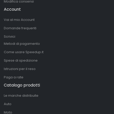
Modifica consensi
Account
Vai al mio Account
Domande frequenti
Scrivici
Metodi di pagamento
Come usare Speedup.it
Spese di spedizione
Istruzioni per il reso
Paga a rate
Catalogo prodotti
Le marche distribuite
Auto
Moto