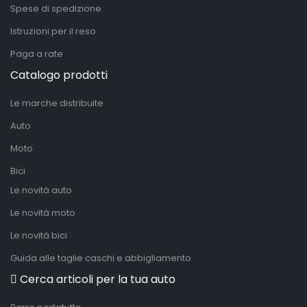
Spese di spedizione
Istruzioni per il reso
Paga a rate
Catalogo prodotti
Le marche distribuite
Auto
Moto
Bici
Le novità auto
Le novità moto
Le novità bici
Guida alle taglie caschi e abbigliamento
Cerca articoli per la tua auto