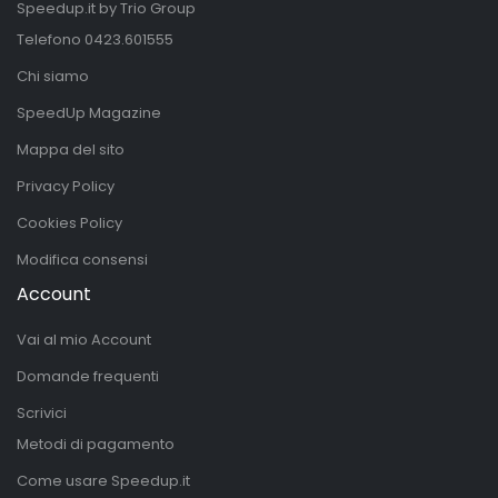
Speedup.it by Trio Group
Telefono
0423.601555
Chi siamo
SpeedUp Magazine
Mappa del sito
Privacy Policy
Cookies Policy
Modifica consensi
Account
Vai al mio Account
Domande frequenti
Scrivici
Metodi di pagamento
Come usare Speedup.it