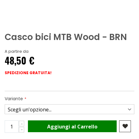
Casco bici MTB Wood - BRN
A partire da
48,50 €
SPEDIZIONE GRATUITA!
Variante
Aggiungi al Carrello