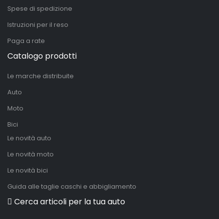
Spese di spedizione
Istruzioni per il reso
Paga a rate
Catalogo prodotti
Le marche distribuite
Auto
Moto
Bici
Le novità auto
Le novità moto
Le novità bici
Guida alle taglie caschi e abbigliamento
Cerca articoli per la tua auto