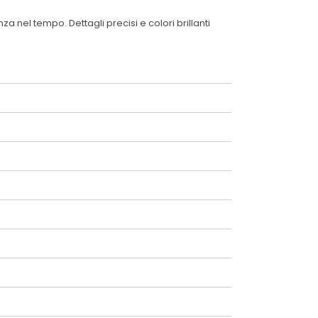
 nel tempo. Dettagli precisi e colori brillanti