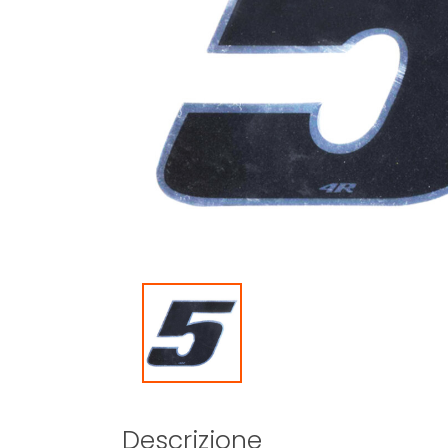
Descrizione