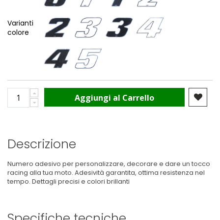
Varianti
colore
Aggiungi al Carrello
Descrizione
Numero adesivo per personalizzare, decorare e dare un tocco
racing alla tua moto. Adesività garantita, ottima resistenza nel
tempo. Dettagli precisi e colori brillanti
Specifiche tecniche