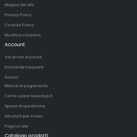
Mappa del sito
Privacy Policy
Cookies Policy
Modifica consensi
Account
Vai al mio Account
Domande frequenti
Scrivici
Metodi di pagamento
Come usare Speedup.it
Spese di spedizione
Istruzioni per il reso
Paga a rate
Catalogo prodotti