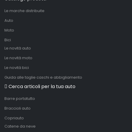
Le marche distribuite
Auto
Moto
Bici
Le novità auto
Le novità moto
Le novità bici
Guida alle taglie caschi e abbigliamento
Cerca articoli per la tua auto
Barre portatutto
Braccioli auto
Copriauto
Catene da neve