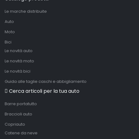
Le marche distribuite
Auto
Moto
Bici
Le novità auto
Le novità moto
Le novità bici
Guida alle taglie caschi e abbigliamento
Cerca articoli per la tua auto
Barre portatutto
Braccioli auto
Copriauto
Catene da neve