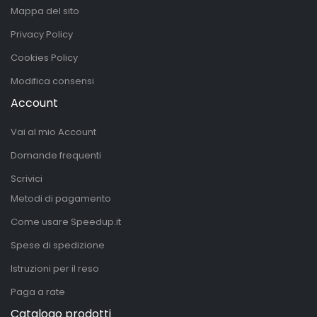
Mappa del sito
Privacy Policy
Cookies Policy
Modifica consensi
Account
Vai al mio Account
Domande frequenti
Scrivici
Metodi di pagamento
Come usare Speedup.it
Spese di spedizione
Istruzioni per il reso
Paga a rate
Catalogo prodotti