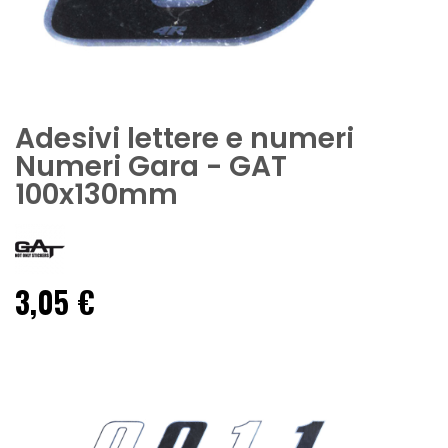
Adesivi lettere e numeri
Numeri Gara - GAT
100x130mm
3,05 €