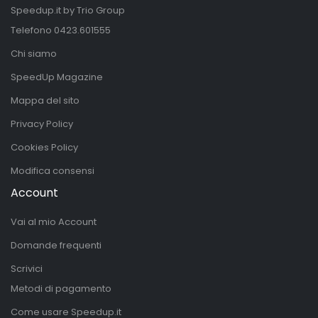
Speedup.it by Trio Group
Telefono
0423.601555
Chi siamo
SpeedUp Magazine
Mappa del sito
Privacy Policy
Cookies Policy
Modifica consensi
Account
Vai al mio Account
Domande frequenti
Scrivici
Metodi di pagamento
Come usare Speedup.it