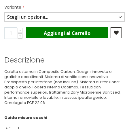
Variante
Aggiungi al Carrello
Descrizione
Calotta esterna in Composite Carbon. Design rinnovato e
grafiche accattivanti. Sistema di ventilazione innovativo.
Predisposto per interfono (non incluso). Sistema di ritenzione:
doppio anello. Fodera interna Coolmax. Tessuti con
performance superiori, trattamenti 2dry Microsense Sanitized.
Interno removibile e lavabile, in tessuto ipoallergenico.
Omologato ECE 22 06
Guida misure caschi