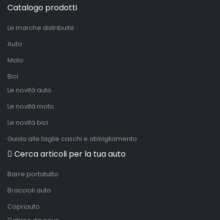
Catalogo prodotti
Le marche distribuite
Auto
Moto
Bici
Le novità auto
Le novità moto
Le novità bici
Guida alle taglie caschi e abbigliamento
Cerca articoli per la tua auto
Barre portatutto
Braccioli auto
Copriauto