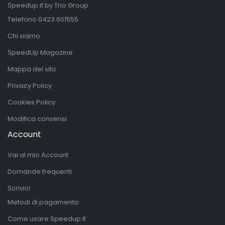
Speedup.it by Trio Group
Telefono
0423.601555
Chi siamo
SpeedUp Magazine
Mappa del sito
Privacy Policy
Cookies Policy
Modifica consensi
Account
Vai al mio Account
Domande frequenti
Scrivici
Metodi di pagamento
Come usare Speedup.it