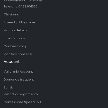
Telefono
0423.601555
Chi siamo
SpeedUp Magazine
Mappa del sito
Privacy Policy
Cookies Policy
Modifica consensi
Account
Vai al mio Account
Domande frequenti
Scrivici
Metodi di pagamento
Come usare Speedup.it