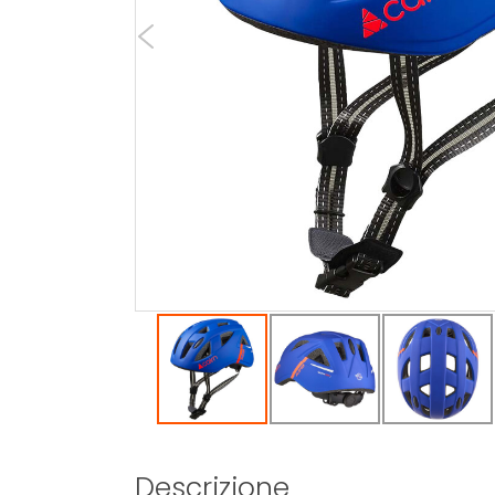
Descrizione