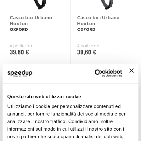
Casco bici Urbano
Casco bici Urbano
Hoxton
Hoxton
OXFORD
OXFORD
A partire da
A partire da
39,60 €
39,60 €
Questo sito web utilizza i cookie
Utilizziamo i cookie per personalizzare contenuti ed
annunci, per fornire funzionalità dei social media e per
analizzare il nostro traffico. Condividiamo inoltre
informazioni sul modo in cui utilizzi il nostro sito con i
nostri partner che si occupano di analisi dei dati web,