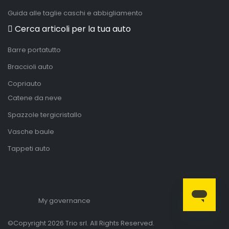
Guida alle taglie caschi e abbigliamento
Cerca articoli per la tua auto
Barre portatutto
Braccioli auto
Copriauto
Catene da neve
Spazzole tergicristallo
Vasche baule
Tappeti auto
My governance
©Copyright 2026 Trio srl. All Rights Reserved.