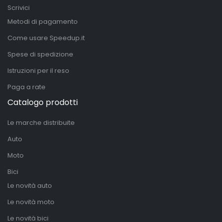
Scrivici
Metodi di pagamento
Come usare Speedup.it
Spese di spedizione
Istruzioni per il reso
Paga a rate
Catalogo prodotti
Le marche distribuite
Auto
Moto
Bici
Le novità auto
Le novità moto
Le novità bici