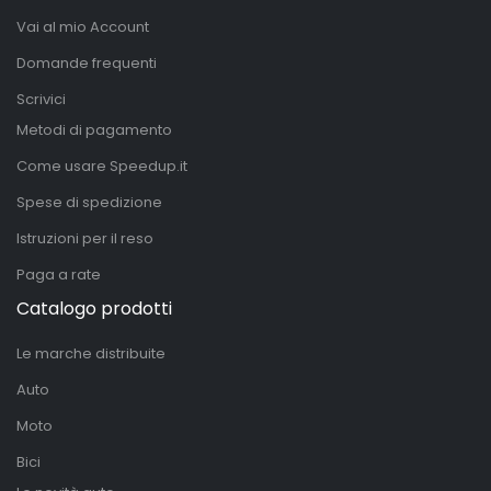
Vai al mio Account
Domande frequenti
Scrivici
Metodi di pagamento
Come usare Speedup.it
Spese di spedizione
Istruzioni per il reso
Paga a rate
Catalogo prodotti
Le marche distribuite
Auto
Moto
Bici