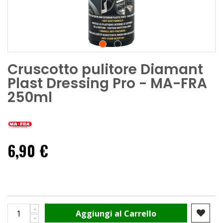
Cruscotto pulitore Diamant
Plast Dressing Pro - MA-FRA
250ml
6,90 €
Aggiungi al Carrello