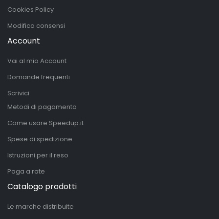
Cookies Policy
Modifica consensi
Account
Vai al mio Account
Domande frequenti
Scrivici
Metodi di pagamento
Come usare Speedup.it
Spese di spedizione
Istruzioni per il reso
Paga a rate
Catalogo prodotti
Le marche distribuite