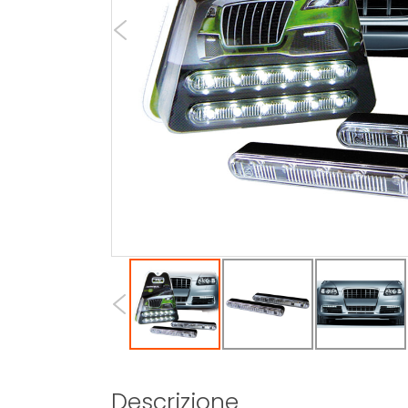
Descrizione