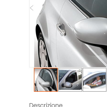
Descrizione