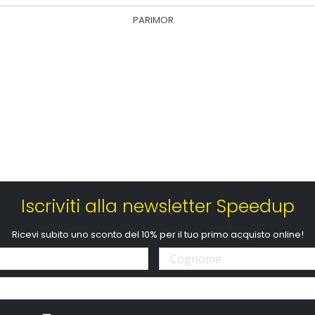
PARIMOR
Iscriviti alla newsletter Speedup
Ricevi subito uno sconto del 10% per il tuo primo acquisto online!