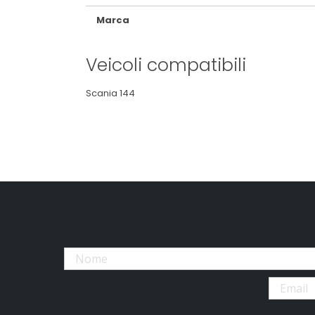
Marca
Veicoli compatibili
Scania 144