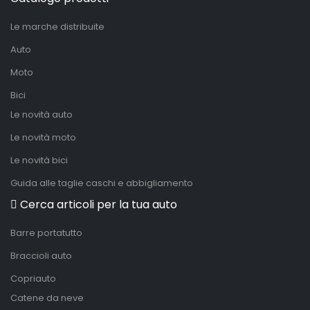
Le marche distribuite
Auto
Moto
Bici
Le novità auto
Le novità moto
Le novità bici
Guida alle taglie caschi e abbigliamento
Cerca articoli per la tua auto
Barre portatutto
Braccioli auto
Copriauto
Catene da neve