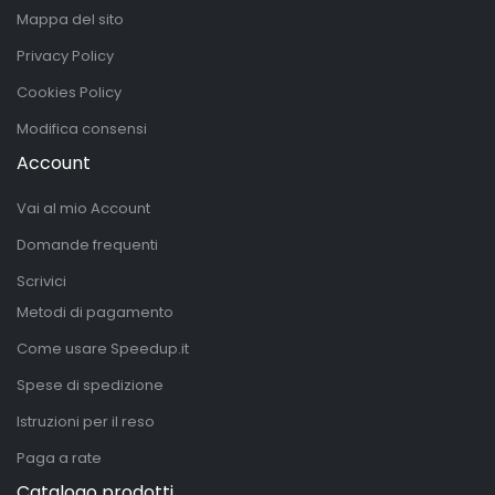
Mappa del sito
Privacy Policy
Cookies Policy
Modifica consensi
Account
Vai al mio Account
Domande frequenti
Scrivici
Metodi di pagamento
Come usare Speedup.it
Spese di spedizione
Istruzioni per il reso
Paga a rate
Catalogo prodotti