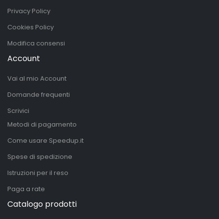
Privacy Policy
Cookies Policy
Modifica consensi
Account
Vai al mio Account
Domande frequenti
Scrivici
Metodi di pagamento
Come usare Speedup.it
Spese di spedizione
Istruzioni per il reso
Paga a rate
Catalogo prodotti