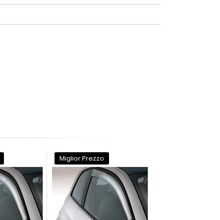
Miglior Prezzo
Miglior Prezzo