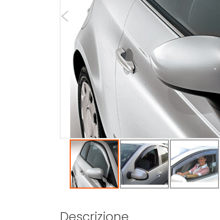
Descrizione