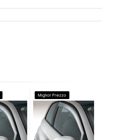
Miglior Prezzo
Miglior Prezzo