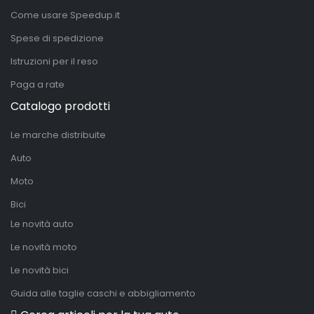
Come usare Speedup.it
Spese di spedizione
Istruzioni per il reso
Paga a rate
Catalogo prodotti
Le marche distribuite
Auto
Moto
Bici
Le novità auto
Le novità moto
Le novità bici
Guida alle taglie caschi e abbigliamento