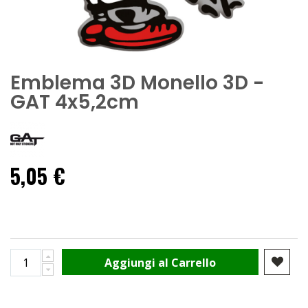
Emblema 3D Monello 3D -
GAT 4x5,2cm
5,05 €
Aggiungi al Carrello