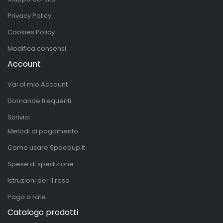
Privacy Policy
Cookies Policy
Modifica consensi
Account
Vai al mio Account
Domande frequenti
Scrivici
Metodi di pagamento
Come usare Speedup.it
Spese di spedizione
Istruzioni per il reso
Paga a rate
Catalogo prodotti