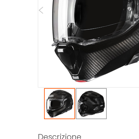
Descrizione