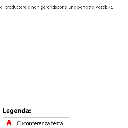
al produttore e non garantiscono una perfetta vestibilit.