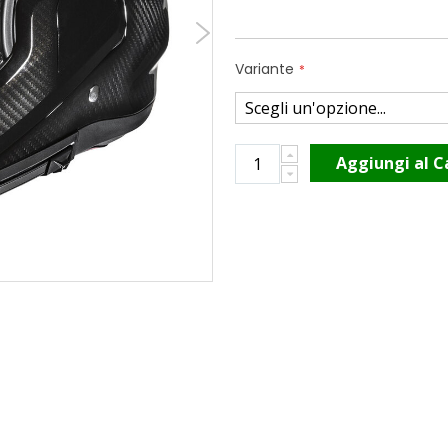
Variante
Aggiungi al C