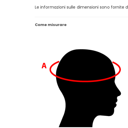
Le informazioni sulle dimensioni sono fornite d
Come misurare