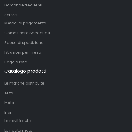
Domande frequenti
Scrivici
Metodi di pagamento
Come usare Speedup.it
Spese di spedizione
Istruzioni per il reso
Paga a rate
Catalogo prodotti
Le marche distribuite
Auto
Moto
Bici
Le novità auto
Le novità moto