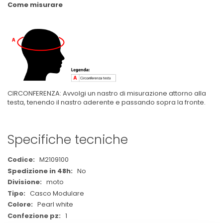
Come misurare
CIRCONFERENZA: Avvolgi un nastro di misurazione attorno alla
testa, tenendo il nastro aderente e passando sopra la fronte.
Specifiche tecniche
Maggiori
M2109100
Informazioni
No
moto
Casco Modulare
Pearl white
1