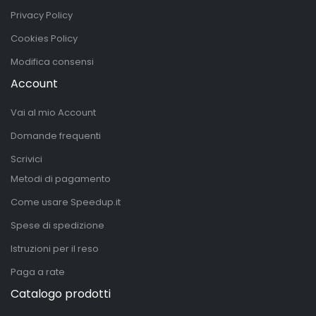
Privacy Policy
Cookies Policy
Modifica consensi
Account
Vai al mio Account
Domande frequenti
Scrivici
Metodi di pagamento
Come usare Speedup.it
Spese di spedizione
Istruzioni per il reso
Paga a rate
Catalogo prodotti