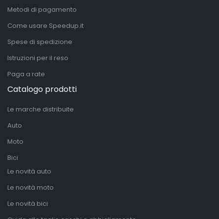
Metodi di pagamento
Come usare Speedup.it
Spese di spedizione
Istruzioni per il reso
Paga a rate
Catalogo prodotti
Le marche distribuite
Auto
Moto
Bici
Le novità auto
Le novità moto
Le novità bici