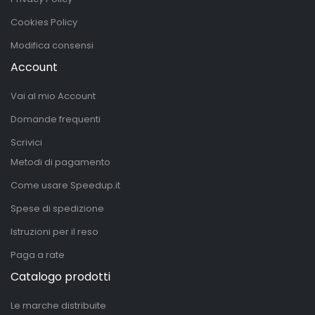
Cookies Policy
Modifica consensi
Account
Vai al mio Account
Domande frequenti
Scrivici
Metodi di pagamento
Come usare Speedup.it
Spese di spedizione
Istruzioni per il reso
Paga a rate
Catalogo prodotti
Le marche distribuite