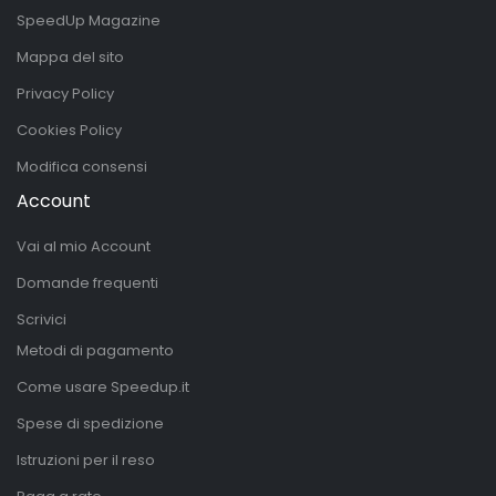
SpeedUp Magazine
Mappa del sito
Privacy Policy
Cookies Policy
Modifica consensi
Account
Vai al mio Account
Domande frequenti
Scrivici
Metodi di pagamento
Come usare Speedup.it
Spese di spedizione
Istruzioni per il reso