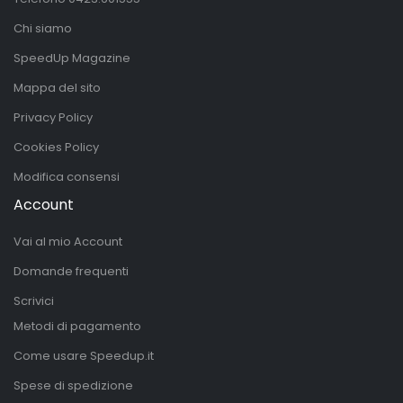
Chi siamo
SpeedUp Magazine
Mappa del sito
Privacy Policy
Cookies Policy
Modifica consensi
Account
Vai al mio Account
Domande frequenti
Scrivici
Metodi di pagamento
Come usare Speedup.it
Spese di spedizione