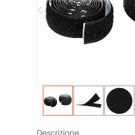
Descrizione