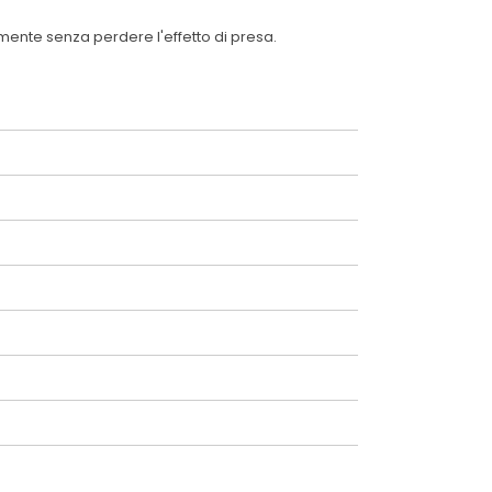
mente senza perdere l'effetto di presa.