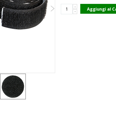
Aggiungi al C