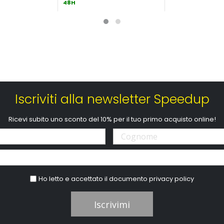
48H
Iscriviti alla newsletter Speedup
Ricevi subito uno sconto del 10% per il tuo primo acquisto online!
Ho letto e accettato il documento
privacy policy
Iscrivimi