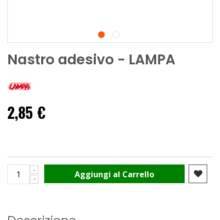
Nastro adesivo - LAMPA
2,85 €
Aggiungi al Carrello