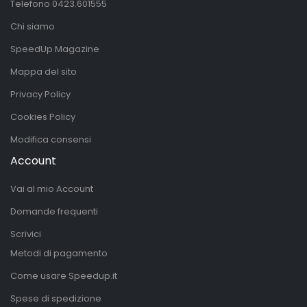
Telefono
0423.601555
Chi siamo
SpeedUp Magazine
Mappa del sito
Privacy Policy
Cookies Policy
Modifica consensi
Account
Vai al mio Account
Domande frequenti
Scrivici
Metodi di pagamento
Come usare Speedup.it
Spese di spedizione