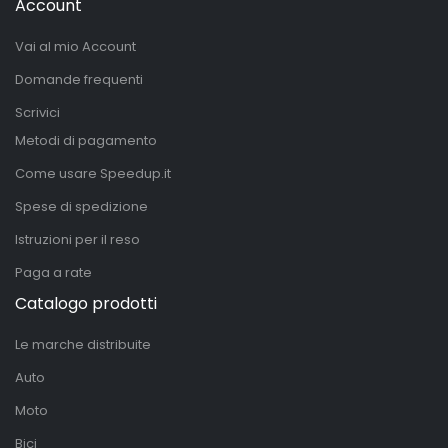
Account
Vai al mio Account
Domande frequenti
Scrivici
Metodi di pagamento
Come usare Speedup.it
Spese di spedizione
Istruzioni per il reso
Paga a rate
Catalogo prodotti
Le marche distribuite
Auto
Moto
Bici