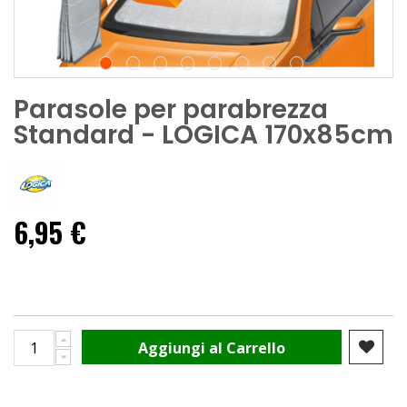
Parasole per parabrezza
Standard - LOGICA 170x85cm
6,95 €
Aggiungi al Carrello