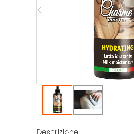
Descrizione