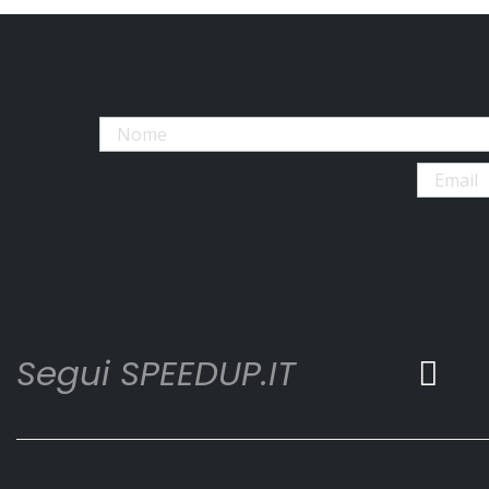
Segui SPEEDUP.IT