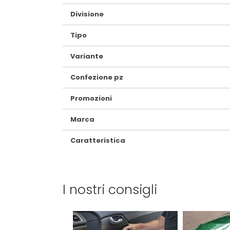
Divisione
Tipo
Variante
Confezione pz
Promozioni
Marca
Caratteristica
I nostri consigli