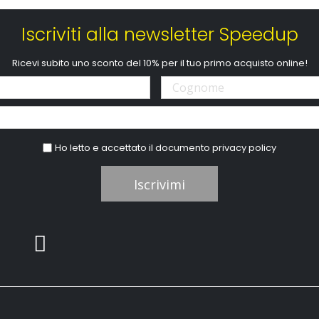
Iscriviti alla newsletter Speedup
Ricevi subito uno sconto del 10% per il tuo primo acquisto online!
Ho letto e accettato il documento
privacy policy
Iscrivimi